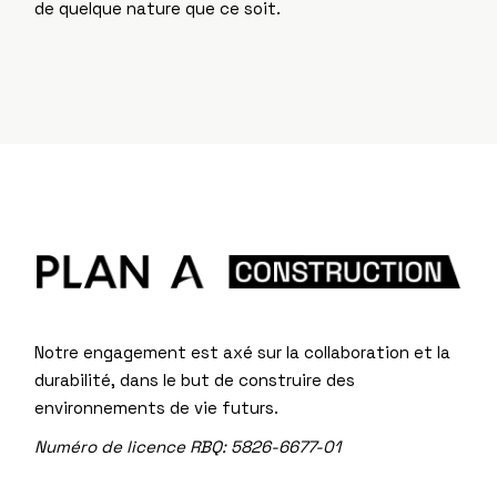
de quelque nature que ce soit.
Notre engagement est axé sur la collaboration et la
durabilité, dans le but de construire des
environnements de vie futurs.
Numéro de licence RBQ: 5826-6677-01