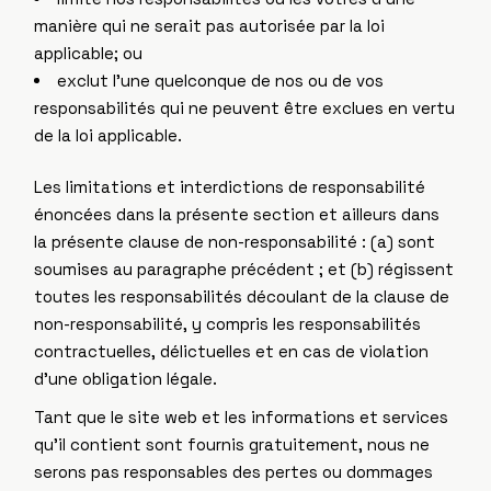
manière qui ne serait pas autorisée par la loi
applicable; ou
exclut l’une quelconque de nos ou de vos
responsabilités qui ne peuvent être exclues en vertu
de la loi applicable.
Les limitations et interdictions de responsabilité
énoncées dans la présente section et ailleurs dans
la présente clause de non-responsabilité : (a) sont
soumises au paragraphe précédent ; et (b) régissent
toutes les responsabilités découlant de la clause de
non-responsabilité, y compris les responsabilités
contractuelles, délictuelles et en cas de violation
d’une obligation légale.
Tant que le site web et les informations et services
qu’il contient sont fournis gratuitement, nous ne
serons pas responsables des pertes ou dommages