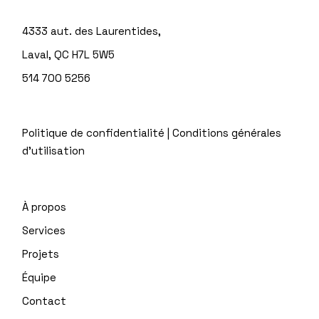
4333 aut. des Laurentides,
Laval, QC H7L 5W5
514 700 5256
Politique de confidentialité
|
Conditions générales
d'utilisation
À propos
Services
Projets
Équipe
Contact