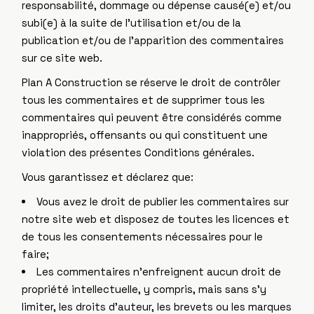
responsabilité, dommage ou dépense causé(e) et/ou
subi(e) à la suite de l’utilisation et/ou de la
publication et/ou de l’apparition des commentaires
sur ce site web.
Plan A Construction se réserve le droit de contrôler
tous les commentaires et de supprimer tous les
commentaires qui peuvent être considérés comme
inappropriés, offensants ou qui constituent une
violation des présentes Conditions générales.
Vous garantissez et déclarez que:
Vous avez le droit de publier les commentaires sur
notre site web et disposez de toutes les licences et
de tous les consentements nécessaires pour le
faire;
Les commentaires n’enfreignent aucun droit de
propriété intellectuelle, y compris, mais sans s’y
limiter, les droits d’auteur, les brevets ou les marques