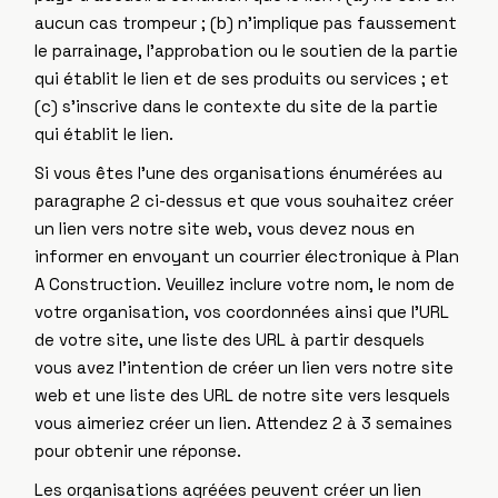
aucun cas trompeur ; (b) n’implique pas faussement
le parrainage, l’approbation ou le soutien de la partie
qui établit le lien et de ses produits ou services ; et
(c) s’inscrive dans le contexte du site de la partie
qui établit le lien.
Si vous êtes l’une des organisations énumérées au
paragraphe 2 ci-dessus et que vous souhaitez créer
un lien vers notre site web, vous devez nous en
informer en envoyant un courrier électronique à Plan
A Construction. Veuillez inclure votre nom, le nom de
votre organisation, vos coordonnées ainsi que l’URL
de votre site, une liste des URL à partir desquels
vous avez l’intention de créer un lien vers notre site
web et une liste des URL de notre site vers lesquels
vous aimeriez créer un lien. Attendez 2 à 3 semaines
pour obtenir une réponse.
Les organisations agréées peuvent créer un lien