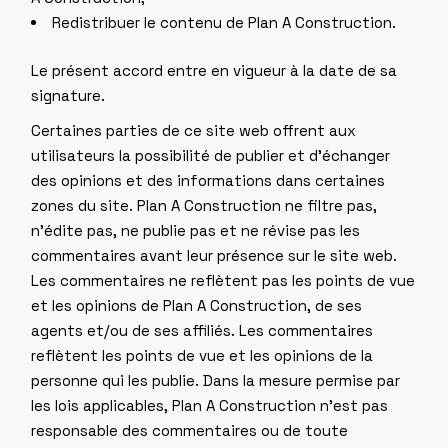
Redistribuer le contenu de Plan A Construction.
Le présent accord entre en vigueur à la date de sa
signature.
Certaines parties de ce site web offrent aux
utilisateurs la possibilité de publier et d’échanger
des opinions et des informations dans certaines
zones du site. Plan A Construction ne filtre pas,
n’édite pas, ne publie pas et ne révise pas les
commentaires avant leur présence sur le site web.
Les commentaires ne reflètent pas les points de vue
et les opinions de Plan A Construction, de ses
agents et/ou de ses affiliés. Les commentaires
reflètent les points de vue et les opinions de la
personne qui les publie. Dans la mesure permise par
les lois applicables, Plan A Construction n’est pas
responsable des commentaires ou de toute