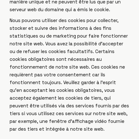
manière unique et ne peuvent être lus que par un
serveur web du domaine qui a émis le cookie.
Nous pouvons utiliser des cookies pour collecter,
stocker et suivre des informations à des fins
statistiques ou de marketing pour faire fonctionner
notre site web. Vous avez la possibilité d’accepter
ou de refuser les cookies facultatifs. Certains
cookies obligatoires sont nécessaires au
fonctionnement de notre site web. Ces cookies ne
requièrent pas votre consentement car ils
fonctionnent toujours. Veuillez garder à l’esprit
qu’en acceptant les cookies obligatoires, vous
acceptez également les cookies de tiers, qui
peuvent être utilisés via des services fournis par des
tiers si vous utilisez ces services sur notre site web,
par exemple, une fenêtre d’affichage vidéo fournie
par des tiers et intégrée à notre site web.