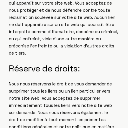
qui apparaît sur votre site web. Vous acceptez de
nous protéger et de nous défendre contre toute
réclamation soulevée sur votre site web. Aucun lien
ne doit apparaître sur un site web qui pourrait être
interprété comme diffamatoire, obscène ou criminel,
ou qui enfreint, viole d’une autre manière ou
préconise l’enfreinte ou la violation d’autres droits
de tiers.
Réserve de droits:
Nous nous réservons le droit de vous demander de
supprimer tous les liens ou un lien particulier vers
notre site web. Vous acceptez de supprimer
immédiatement tous les liens vers notre site web
sur demande. Nous nous réservons également le
droit de modifier à tout moment les présentes
conditions générales et notre politique en matière