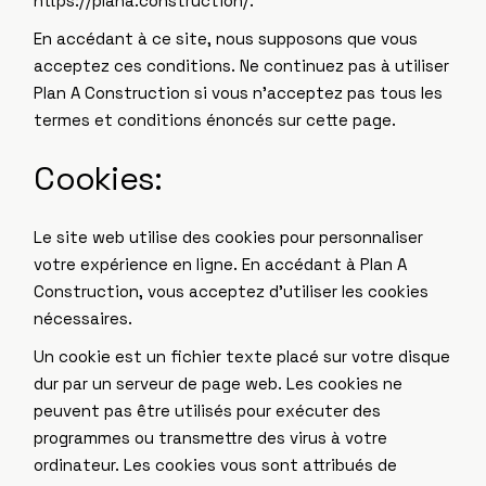
https://plana.construction/.
En accédant à ce site, nous supposons que vous
acceptez ces conditions. Ne continuez pas à utiliser
Plan A Construction si vous n’acceptez pas tous les
termes et conditions énoncés sur cette page.
Cookies:
Le site web utilise des cookies pour personnaliser
votre expérience en ligne. En accédant à Plan A
Construction, vous acceptez d’utiliser les cookies
nécessaires.
Un cookie est un fichier texte placé sur votre disque
dur par un serveur de page web. Les cookies ne
peuvent pas être utilisés pour exécuter des
programmes ou transmettre des virus à votre
ordinateur. Les cookies vous sont attribués de