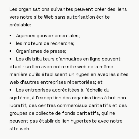
Les organisations suivantes peuvent créer des liens
vers notre site Web sans autorisation écrite
préalable:
Agences gouvernementales;
les moteurs de recherche;
Organismes de presse;
Les distributeurs d’annuaires en ligne peuvent
établir un lien avec notre site web de la même
manière qu’ils établissent un hyperlien avec les sites
web d’autres entreprises répertoriées; et
Les entreprises accréditées à l’échelle du
système, à l’exception des organisations à but non
lucratif, des centres commerciaux caritatifs et des
groupes de collecte de fonds caritatifs, qui ne
peuvent pas établir de lien hypertexte avec notre
site web.