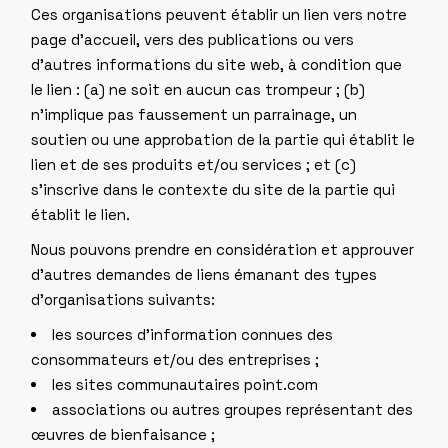
Ces organisations peuvent établir un lien vers notre
page d’accueil, vers des publications ou vers
d’autres informations du site web, à condition que
le lien : (a) ne soit en aucun cas trompeur ; (b)
n’implique pas faussement un parrainage, un
soutien ou une approbation de la partie qui établit le
lien et de ses produits et/ou services ; et (c)
s’inscrive dans le contexte du site de la partie qui
établit le lien.
Nous pouvons prendre en considération et approuver
d’autres demandes de liens émanant des types
d’organisations suivants:
les sources d’information connues des
consommateurs et/ou des entreprises ;
les sites communautaires point.com
associations ou autres groupes représentant des
œuvres de bienfaisance ;