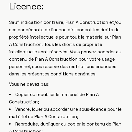
Licence:
Sauf indication contraire, Plan A Construction et/ou
ses concédants de licence détiennent les droits de
propriété intellectuelle pour tout le matériel sur Plan
A Construction. Tous les droits de propriété
intellectuelle sont réservés. Vous pouvez accéder au
contenu de Plan A Construction pour votre usage
personnel, sous réserve des restrictions énoncées
dans les présentes conditions générales.
Vous ne devez pas:
Copier ou republier le matériel de Plan A
Construction;
Vendre, louer ou accorder une sous-licence pour le
matériel de Plan A Construction;
Reproduire, dupliquer ou copier le contenu de Plan
A Construction;