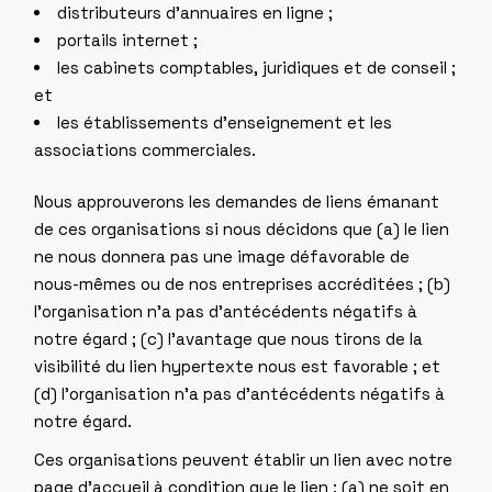
distributeurs d’annuaires en ligne ;
portails internet ;
les cabinets comptables, juridiques et de conseil ;
et
les établissements d’enseignement et les
associations commerciales.
Nous approuverons les demandes de liens émanant
de ces organisations si nous décidons que (a) le lien
ne nous donnera pas une image défavorable de
nous-mêmes ou de nos entreprises accréditées ; (b)
l’organisation n’a pas d’antécédents négatifs à
notre égard ; (c) l’avantage que nous tirons de la
visibilité du lien hypertexte nous est favorable ; et
(d) l’organisation n’a pas d’antécédents négatifs à
notre égard.
Ces organisations peuvent établir un lien avec notre
page d’accueil à condition que le lien : (a) ne soit en