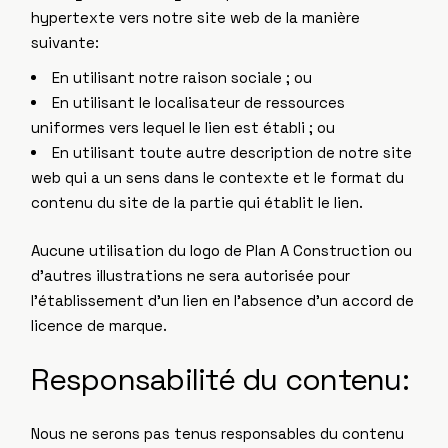
hypertexte vers notre site web de la manière
suivante:
En utilisant notre raison sociale ; ou
En utilisant le localisateur de ressources
uniformes vers lequel le lien est établi ; ou
En utilisant toute autre description de notre site
web qui a un sens dans le contexte et le format du
contenu du site de la partie qui établit le lien.
Aucune utilisation du logo de Plan A Construction ou
d’autres illustrations ne sera autorisée pour
l’établissement d’un lien en l’absence d’un accord de
licence de marque.
Responsabilité du contenu:
Nous ne serons pas tenus responsables du contenu