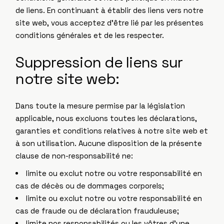
de liens. En continuant à établir des liens vers notre
site web, vous acceptez d’être lié par les présentes
conditions générales et de les respecter.
Suppression de liens sur
notre site web:
Dans toute la mesure permise par la législation
applicable, nous excluons toutes les déclarations,
garanties et conditions relatives à notre site web et
à son utilisation. Aucune disposition de la présente
clause de non-responsabilité ne:
limite ou exclut notre ou votre responsabilité en
cas de décès ou de dommages corporels;
limite ou exclut notre ou votre responsabilité en
cas de fraude ou de déclaration frauduleuse;
limite nos responsabilités ou les vôtres d’une