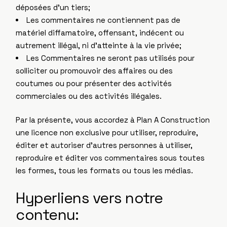
déposées d’un tiers;
Les commentaires ne contiennent pas de
matériel diffamatoire, offensant, indécent ou
autrement illégal, ni d’atteinte à la vie privée;
Les Commentaires ne seront pas utilisés pour
solliciter ou promouvoir des affaires ou des
coutumes ou pour présenter des activités
commerciales ou des activités illégales.
Par la présente, vous accordez à Plan A Construction
une licence non exclusive pour utiliser, reproduire,
éditer et autoriser d’autres personnes à utiliser,
reproduire et éditer vos commentaires sous toutes
les formes, tous les formats ou tous les médias.
Hyperliens vers notre
contenu: